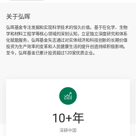
关于弘晖
弘晖基金专注发掘和实现科学技术的恒久价值。基于在化学、生物
学和材料工程学等核心领域的深刻认知，立足独立深度研究和体系
化赋能服务，弘晖基金矢志通过对实体经济和科技创新的长期价值
投资为生产效率的变革和人民健康生活的提升创造持续积极影响。
至今，弘晖基金已累计投资超过120家优质企业。
10
+年
深耕中国