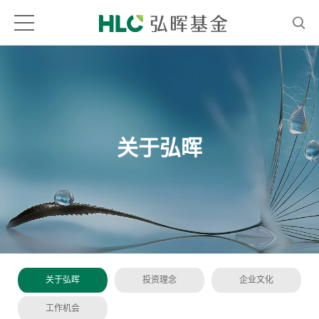
关于弘晖
关于弘晖
投资理念
企业文化
工作机会