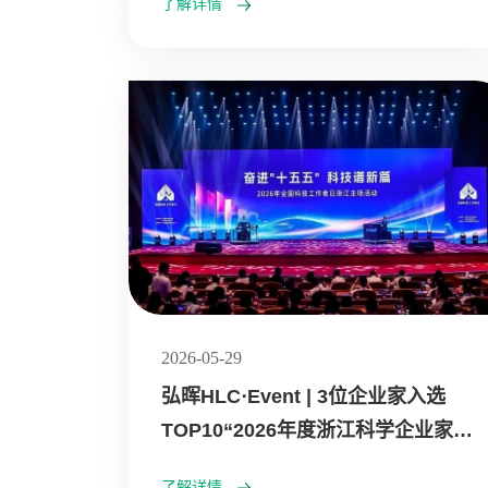
了解详情
2026-05-29
弘晖HLC⋅Event | 3位企业家入选
TOP10“2026年度浙江科学企业家和
青年科学企业家”名单
了解详情