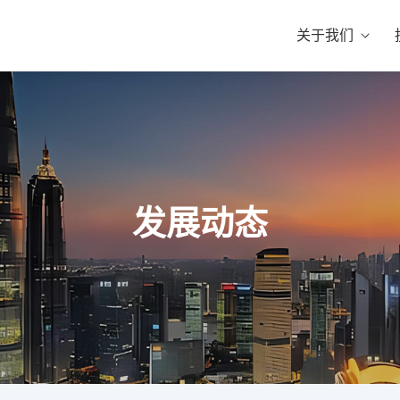
关于我们
发展动态