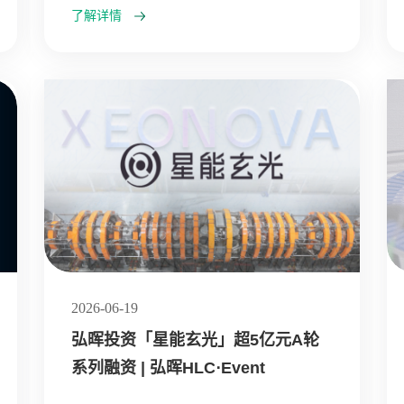
了解详情
2026-06-19
弘晖投资「星能玄光」超5亿元A轮
系列融资 | 弘晖HLC⋅Event