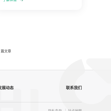
3 篇文章
发展动态
联系我们
隐私条款
站点地图