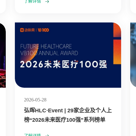
了解详情
2026-05-28
弘晖HLC⋅Event | 29家企业及个人上
榜“2026未来医疗100强”系列榜单
了解详情