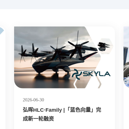
2026-06-30
弘晖HLC⋅Family |「蓝色向量」完
成新一轮融资