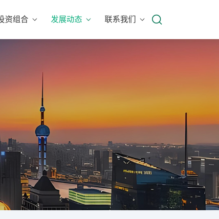
投资组合
发展动态
联系我们