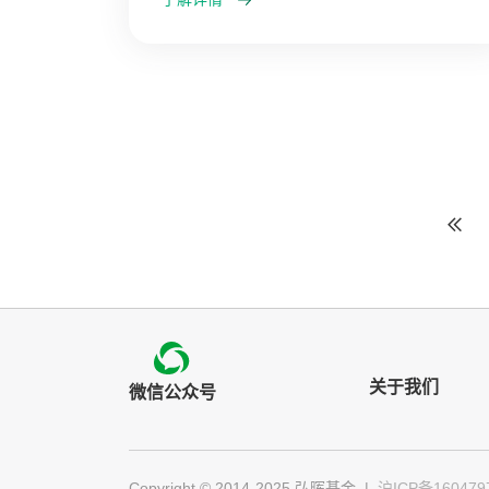
关于我们
微信公众号
Copyright © 2014-2025 弘晖基金
|
沪ICP备160479