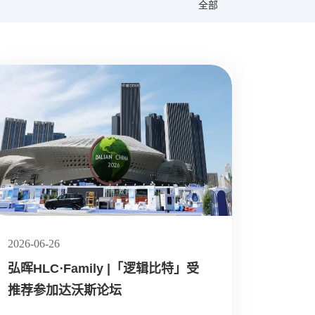
全部
2026-06-26
弘晖HLC⋅Family |「逻辑比特」受
推荐参加达沃斯论坛