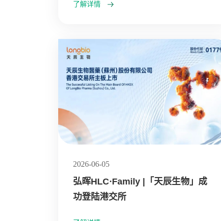
了解详情
2026-06-05
弘晖HLC⋅Family |「天辰生物」成
功登陆港交所