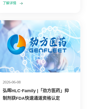
了解详情
2026-06-08
弘晖HLC⋅Family |「劲方医药」抑
制剂获FDA快速通道资格认定