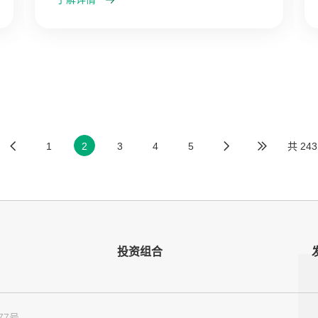
1
2
3
4
5
共 24
投资组合
77号