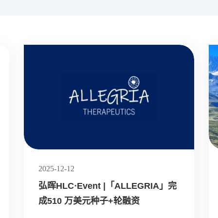
2025-12-12
弘晖HLC⋅Event |「ALLEGRIA」完
成510 万美元种子+轮融资