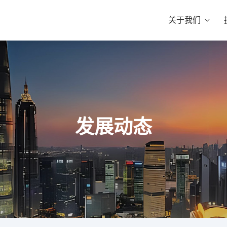
关于我们
发展动态