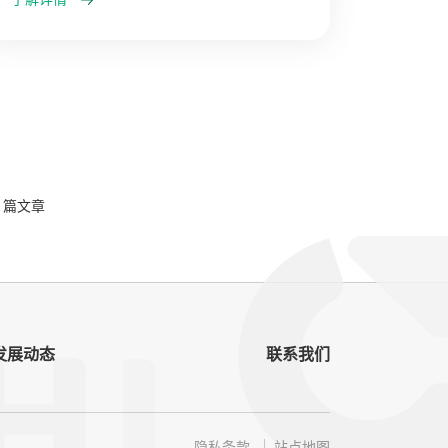
3 篇文章
发展动态
联系我们
隐私条款
站点地图