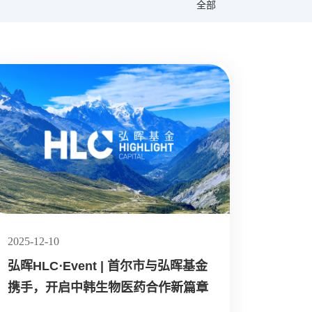
全部
2025-12-10
弘晖HLC⋅Event | 首尔市与弘晖基金
携手，开启中韩生物医药合作新篇章