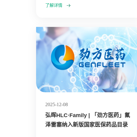
了解详情
2025-12-08
弘晖HLC⋅Family | 「劲方医药」氟
泽雷塞纳入新版国家医保药品目录