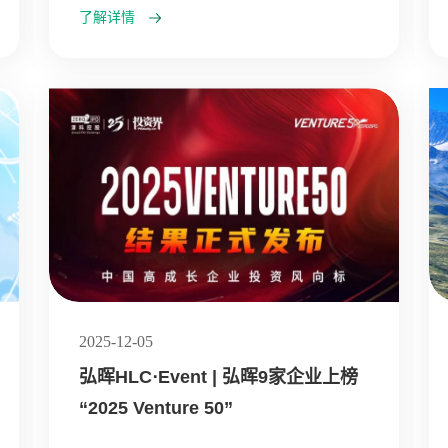
了解详情
2025-12-05
弘晖HLC⋅Event | 弘晖9家企业上榜
“2025 Venture 50”