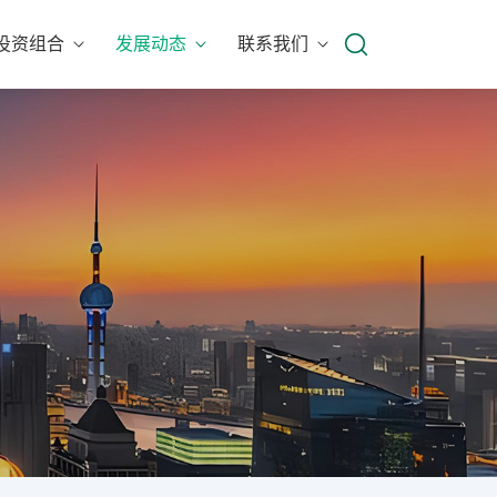
投资组合
发展动态
联系我们