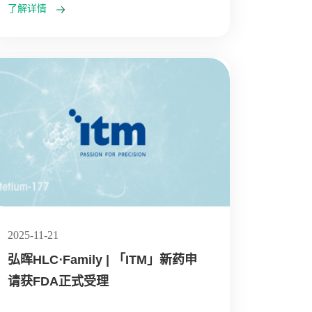
了解详情
2025-11-21
弘晖HLC⋅Family | 「ITM」新药申
请获FDA正式受理