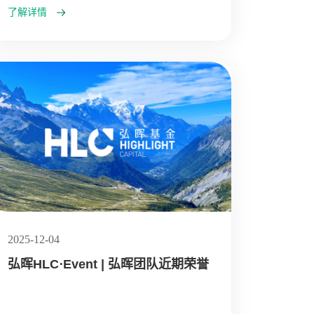
了解详情
2025-12-04
弘晖HLC⋅Event | 弘晖团队近期荣誉