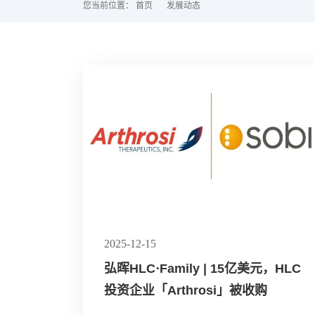
您当前位置：
首页
发展动态
2025-12-15
弘晖HLC⋅Family | 15亿美元，HLC
投资企业「Arthrosi」被收购