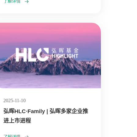
了解详情
2025-11-10
弘晖HLC⋅Family | 弘晖多家企业推
进上市进程
了解详情