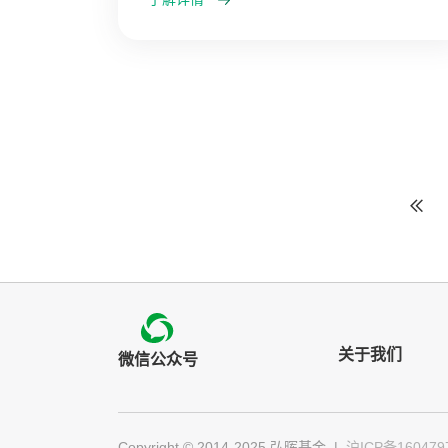
关于我们
微信公众号
Copyright © 2014-2025 弘晖基金
|
沪ICP备160479